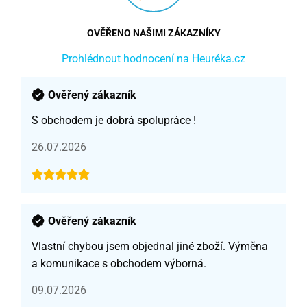
OVĚŘENO NAŠIMI ZÁKAZNÍKY
Prohlédnout hodnocení na Heuréka.cz
Ověřený zákazník
S obchodem je dobrá spolupráce !
26.07.2026
Ověřený zákazník
Vlastní chybou jsem objednal jiné zboží. Výměna
a komunikace s obchodem výborná.
09.07.2026