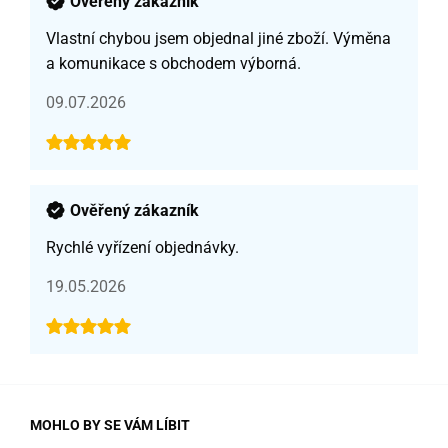
Ověřený zákazník
Vlastní chybou jsem objednal jiné zboží. Výměna
a komunikace s obchodem výborná.
09.07.2026
Ověřený zákazník
Rychlé vyřízení objednávky.
19.05.2026
MOHLO BY SE VÁM LÍBIT