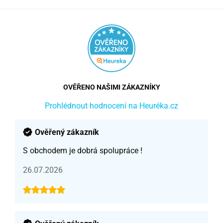
OVĚŘENO NAŠIMI ZÁKAZNÍKY
Prohlédnout hodnocení na Heuréka.cz
Ověřený zákazník
S obchodem je dobrá spolupráce !
26.07.2026