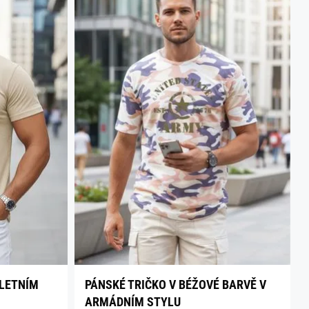
 LETNÍM
PÁNSKÉ TRIČKO V BÉŽOVÉ BARVĚ V
ARMÁDNÍM STYLU