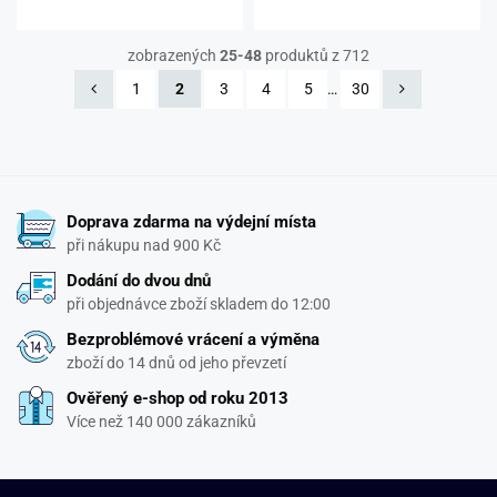
zobrazených
25-48
produktů z 712
1
2
3
4
5
…
30
Doprava zdarma na výdejní místa
při nákupu nad 900 Kč
Dodání do dvou dnů
při objednávce zboží skladem do 12:00
Bezproblémové vrácení a výměna
zboží do 14 dnů od jeho převzetí
Ověřený e-shop od roku 2013
Více než 140 000 zákazníků