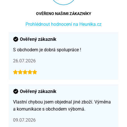
OVĚŘENO NAŠIMI ZÁKAZNÍKY
Prohlédnout hodnocení na Heuréka.cz
Ověřený zákazník
S obchodem je dobrá spolupráce !
26.07.2026
Ověřený zákazník
Vlastní chybou jsem objednal jiné zboží. Výměna
a komunikace s obchodem výborná.
09.07.2026