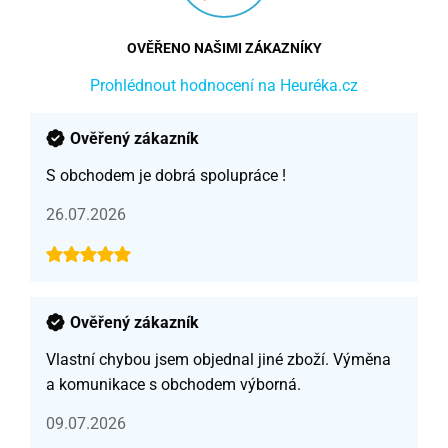
OVĚŘENO NAŠIMI ZÁKAZNÍKY
Prohlédnout hodnocení na Heuréka.cz
Ověřený zákazník
S obchodem je dobrá spolupráce !
26.07.2026
Ověřený zákazník
Vlastní chybou jsem objednal jiné zboží. Výměna
a komunikace s obchodem výborná.
09.07.2026