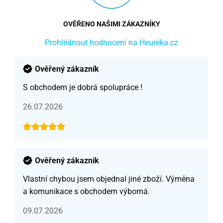
OVĚŘENO NAŠIMI ZÁKAZNÍKY
Prohlédnout hodnocení na Heuréka.cz
Ověřený zákazník
S obchodem je dobrá spolupráce !
26.07.2026
Ověřený zákazník
Vlastní chybou jsem objednal jiné zboží. Výměna
a komunikace s obchodem výborná.
09.07.2026