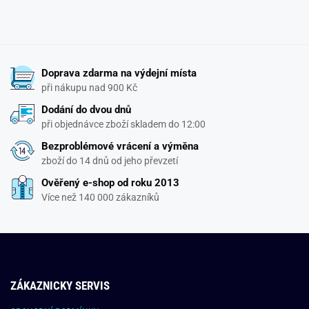
Doprava zdarma na výdejní místa
při nákupu nad 900 Kč
Dodání do dvou dnů
při objednávce zboží skladem do 12:00
Bezproblémové vrácení a výměna
zboží do 14 dnů od jeho převzetí
Ověřený e-shop od roku 2013
Více než 140 000 zákazníků
ZÁKAZNICKY SERVIS