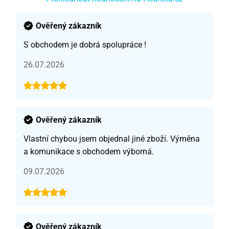
Ověřený zákazník
S obchodem je dobrá spolupráce !
26.07.2026
Ověřený zákazník
Vlastní chybou jsem objednal jiné zboží. Výměna
a komunikace s obchodem výborná.
09.07.2026
Ověřený zákazník