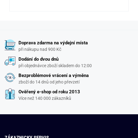
Doprava zdarma na výdejní místa
při nákupu nad 900 Kč
Dodání do dvou dnů
při objednávce zboží skladem do 12:00
Bezproblémové vrácení a výměna
zboží do 14 dnů od jeho převzetí
Ověřený e-shop od roku 2013
Více než 140 000 zákazníků
ZÁKAZNICKY SERVIS