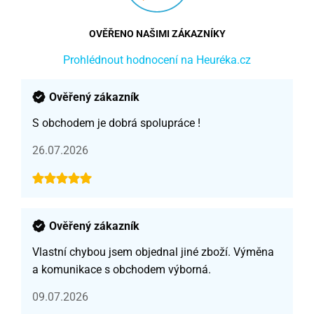
OVĚŘENO NAŠIMI ZÁKAZNÍKY
Prohlédnout hodnocení na Heuréka.cz
Ověřený zákazník
S obchodem je dobrá spolupráce !
26.07.2026
Ověřený zákazník
Vlastní chybou jsem objednal jiné zboží. Výměna
a komunikace s obchodem výborná.
09.07.2026