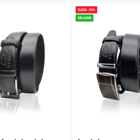
SLEVA -20%
SKLADEM