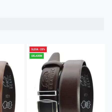
SLEVA -20%
SKLADEM