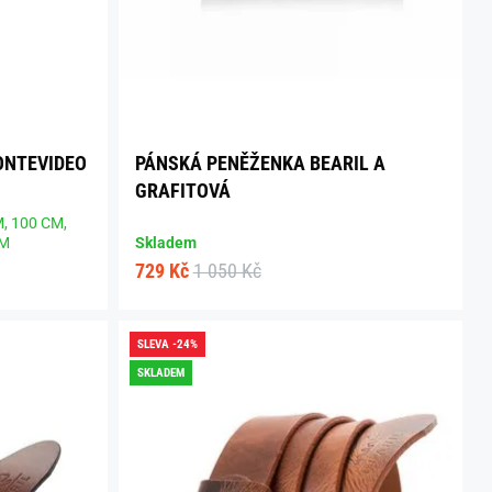
ONTEVIDEO
PÁNSKÁ PENĚŽENKA BEARIL A
GRAFITOVÁ
M,
100 CM,
CM
Skladem
729 Kč
1 050 Kč
SLEVA -24%
SKLADEM