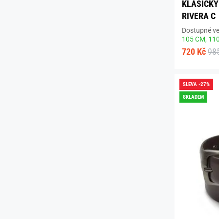
KLASICKÝ
RIVERA C
Dostupné vel
105 CM,
11
720 Kč
98
SLEVA -27%
SKLADEM