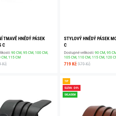
Í TMAVĚ HNĚDÝ PÁSEK
STYLOVÝ HNĚDÝ PÁSEK M
 C
C
ikosti:
90 CM,
95 CM,
100 CM,
Dostupné velikosti:
90 CM,
95 C
0 CM,
115 CM
105 CM,
110 CM,
115 CM,
120 
9 Kč
719 Kč
979 Kč
TIP
SLEVA -24%
SKLADEM