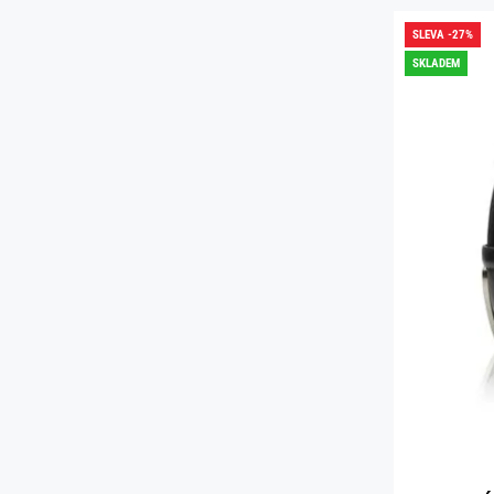
SLEVA -27%
SKLADEM