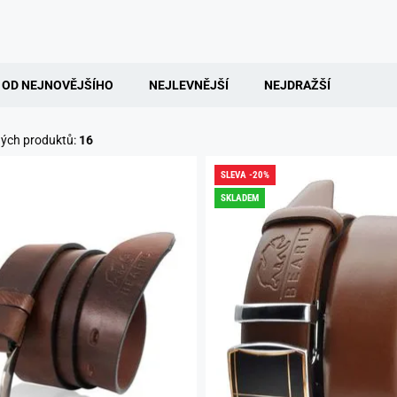
OD NEJNOVĚJŠÍHO
NEJLEVNĚJŠÍ
NEJDRAŽŠÍ
ných produktů:
16
SLEVA -20%
SKLADEM